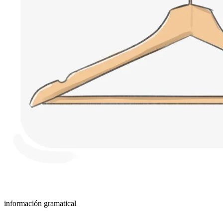
información gramatical