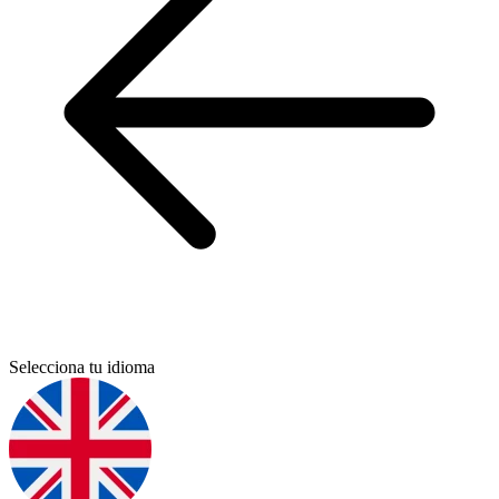
Selecciona tu idioma