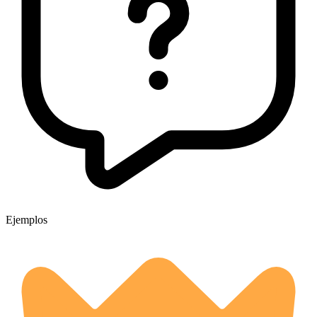
Ejemplos