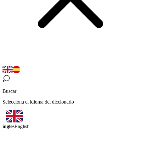
Buscar
Selecciona el idioma del diccionario
inglés
English