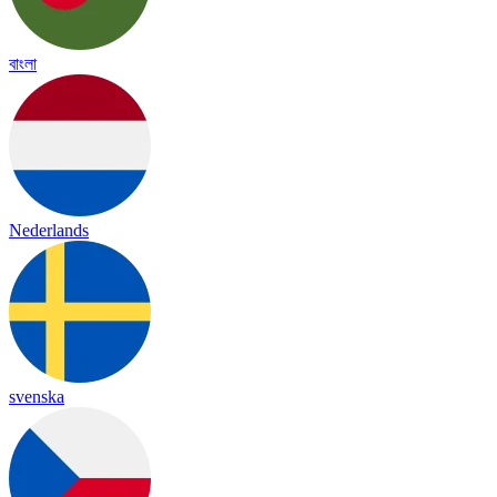
বাংলা
Nederlands
svenska