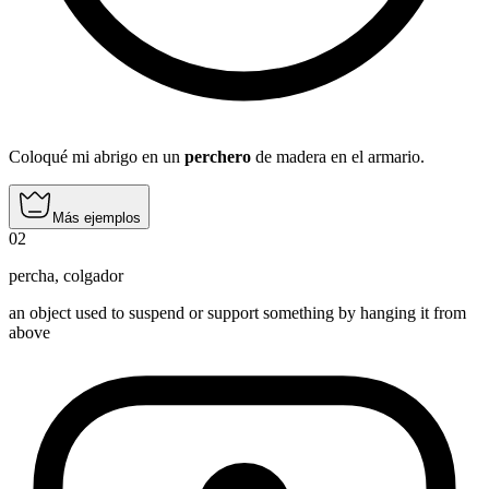
Coloqué mi abrigo en un
perchero
de madera en el armario.
Más ejemplos
02
percha
,
colgador
an object used to suspend or support something by hanging it from
above