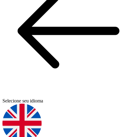
Selecione seu idioma