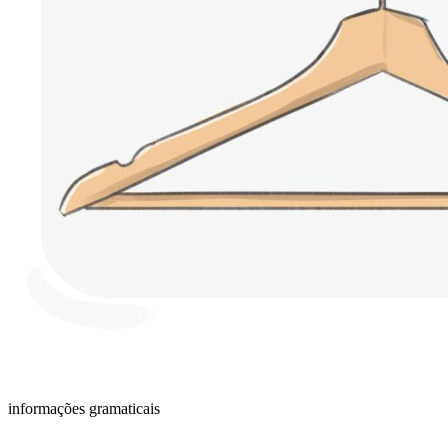
informações gramaticais