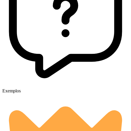
Exemplos