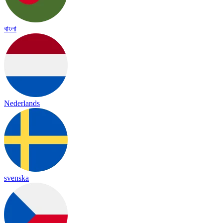
বাংলা
Nederlands
svenska