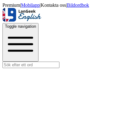
Premium
|
Mobilapp
|
Kontakta oss
|
Bildordbok
Toggle navigation