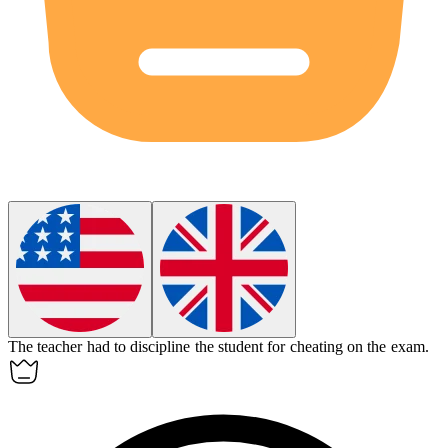
The teacher had to
discipline
the student for cheating on the exam.