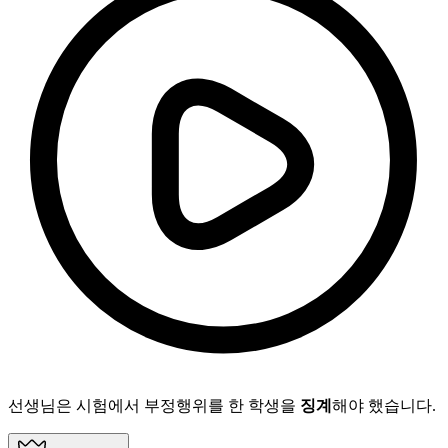
선생님은 시험에서 부정행위를 한 학생을
징계
해야 했습니다.