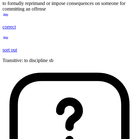
to formally reprimand or impose consequences on someone for
committing an offense
correct
sort out
Transitive
:
to discipline
sb