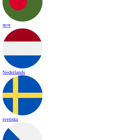
বাংলা
Nederlands
svenska