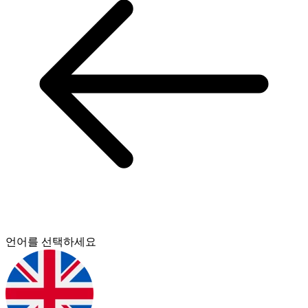
언어를 선택하세요