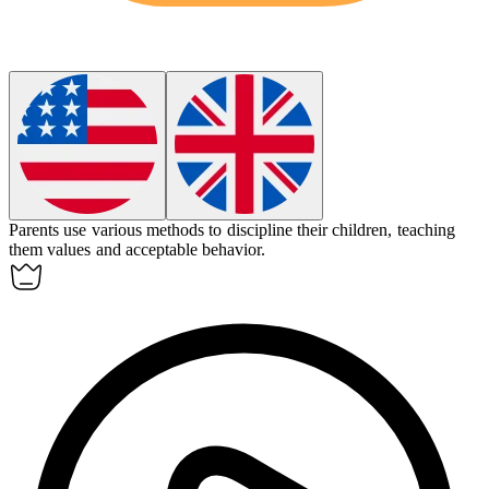
Parents use various methods to
discipline
their children, teaching
them values and acceptable behavior.