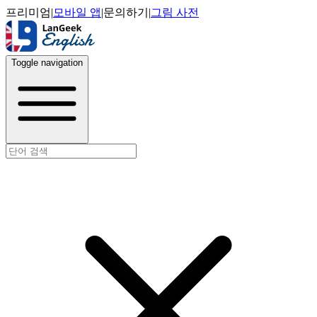
프리미엄
|
모바일 앱
|
문의하기
|
그림 사전
Toggle navigation