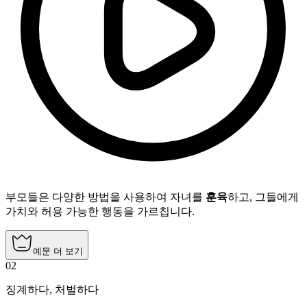
부모들은 다양한 방법을 사용하여 자녀를
훈육
하고, 그들에게
가치와 허용 가능한 행동을 가르칩니다.
예문 더 보기
02
징계하다
,
처벌하다