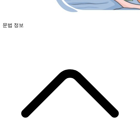
문법 정보