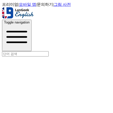
프리미엄
|
모바일 앱
|
문의하기
|
그림 사전
Toggle navigation