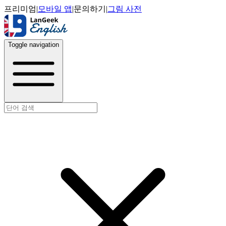
프리미엄
|
모바일 앱
|
문의하기
|
그림 사전
Toggle navigation