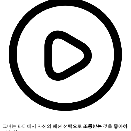
그녀는 파티에서 자신의 패션 선택으로
조롱받는
것을 좋아하