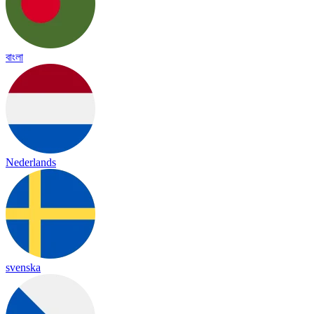
বাংলা
Nederlands
svenska