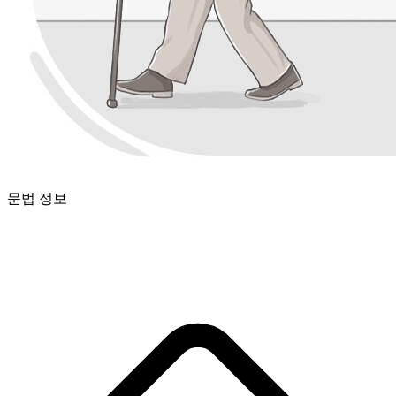
문법 정보