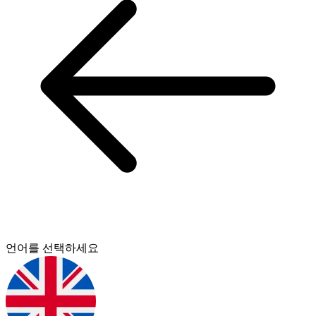
언어를 선택하세요