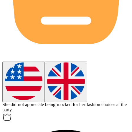
She did not appreciate being
mocked
for her fashion choices at the
party.