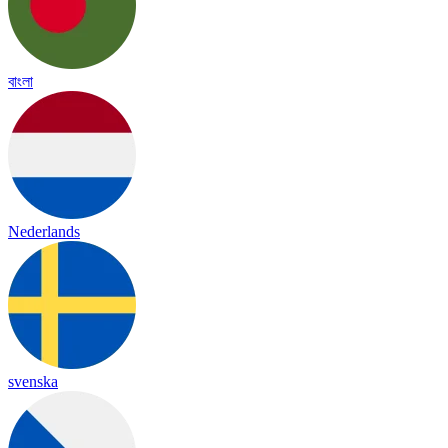
বাংলা
Nederlands
svenska