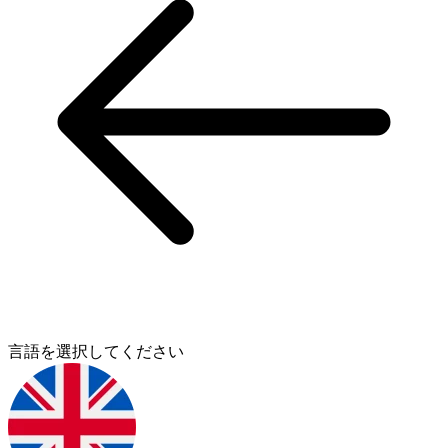
言語を選択してください