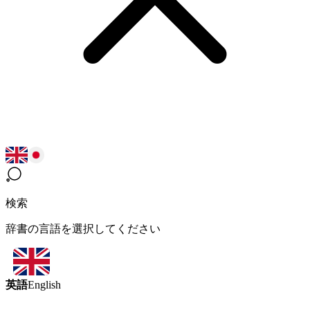
検索
辞書の言語を選択してください
英語
English