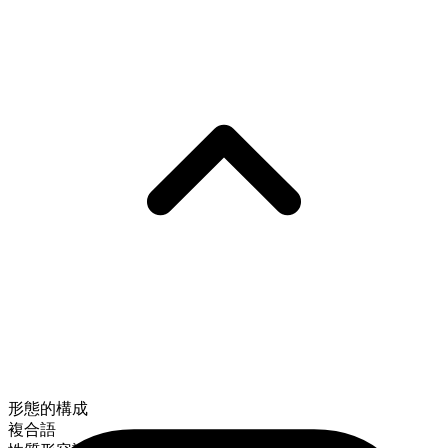
形態的構成
複合語