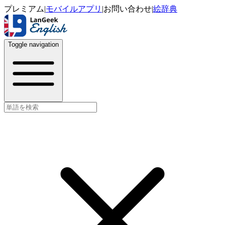
プレミアム
|
モバイルアプリ
|
お問い合わせ
|
絵辞典
Toggle navigation