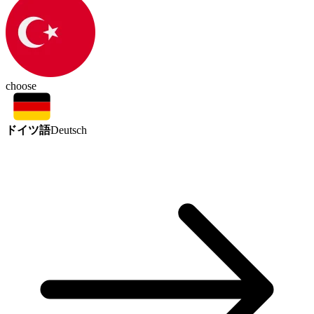
choose
ドイツ語
Deutsch