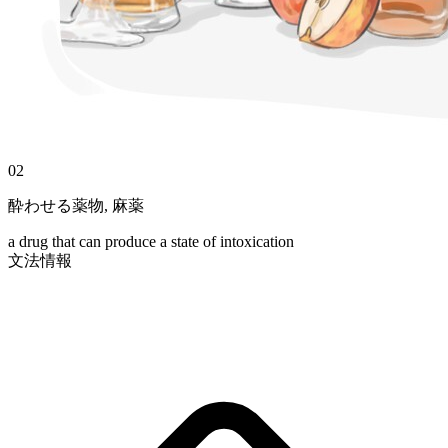
02
酔わせる薬物
,
麻薬
a drug that can produce a state of intoxication
文法情報