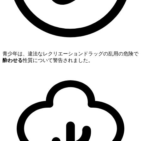
青少年は、違法なレクリエーションドラッグの乱用の危険で
酔わせる
性質について警告されました。