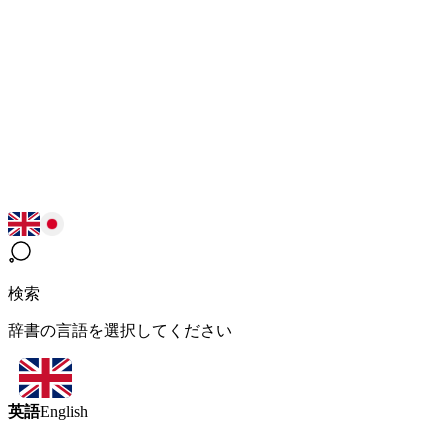
検索
辞書の言語を選択してください
英語
English