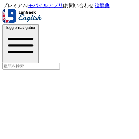
プレミアム
|
モバイルアプリ
|
お問い合わせ
|
絵辞典
Toggle navigation