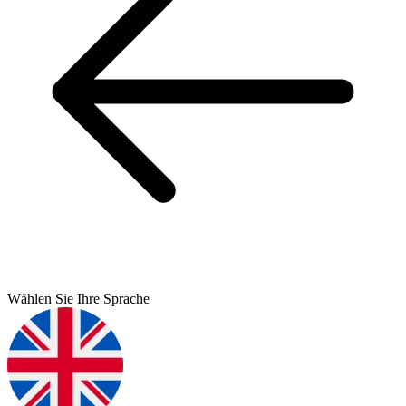
Wählen Sie Ihre Sprache