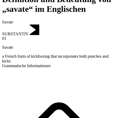
„savate“ im Englischen
Savate
SUBSTANTIV
01
Savate
a French form of kickboxing that incorporates both punches and
kicks
Grammatische Informationen