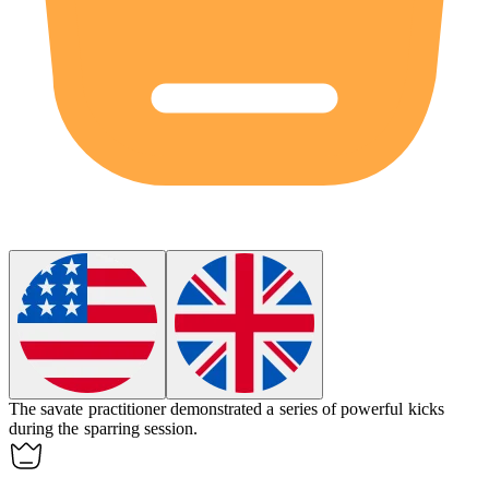
The savate practitioner demonstrated a series of powerful kicks
during the sparring session.