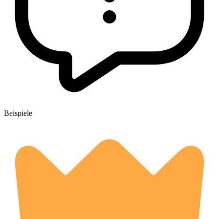
Beispiele