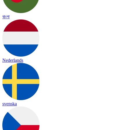
বাংলা
Nederlands
svenska