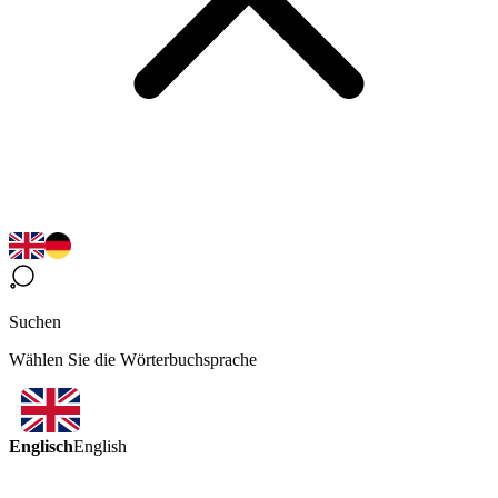
Suchen
Wählen Sie die Wörterbuchsprache
Englisch
English