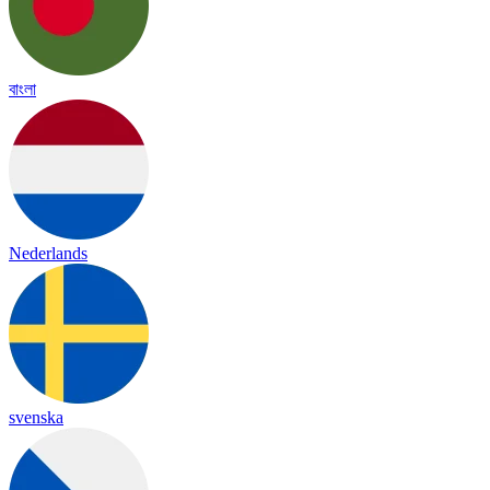
বাংলা
Nederlands
svenska