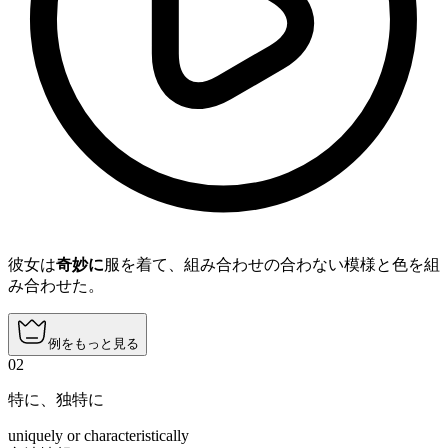
彼女は
奇妙に
服を着て、組み合わせの合わない模様と色を組
み合わせた。
例をもっと見る
02
特に、独特に
uniquely or characteristically