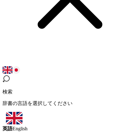
検索
辞書の言語を選択してください
英語
English