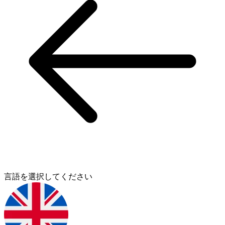
言語を選択してください