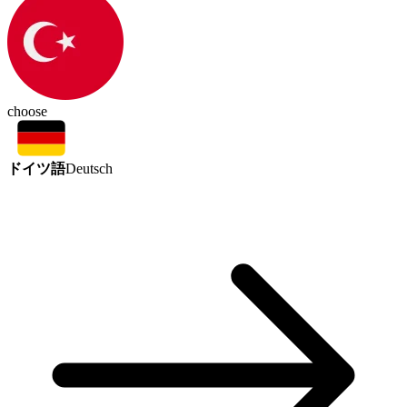
choose
ドイツ語
Deutsch