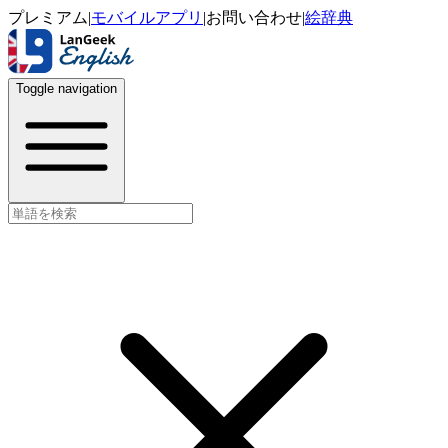
プレミアム
|
モバイルアプリ
|
お問い合わせ
|
絵辞典
Toggle navigation