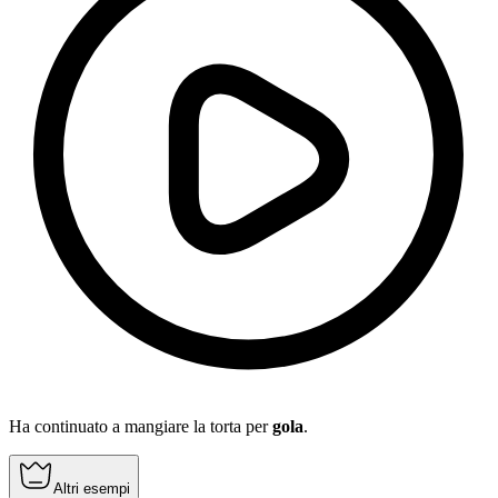
Ha continuato a mangiare la torta per
gola
.
Altri esempi