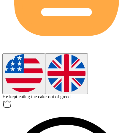
He kept eating the cake out of greed.