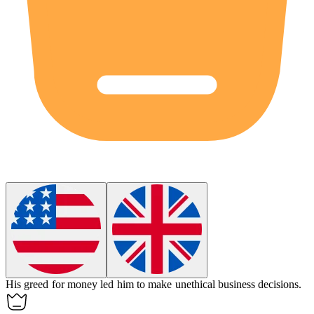
His
greed
for money led him to make unethical business decisions.