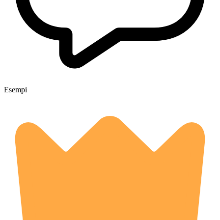
Esempi