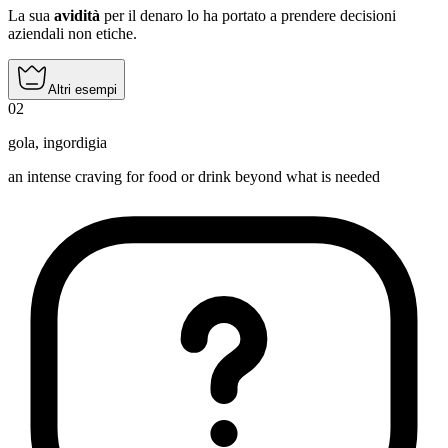
La sua
avidità
per il denaro lo ha portato a prendere decisioni
aziendali non etiche.
Altri esempi
02
gola
,
ingordigia
an intense craving for food or drink beyond what is needed