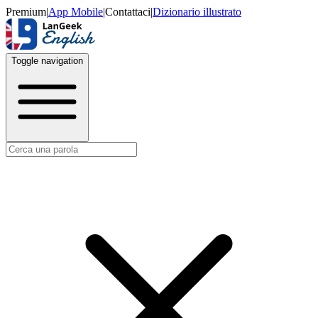
Premium
|
App Mobile
|
Contattaci
|
Dizionario illustrato
Toggle navigation