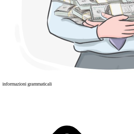
informazioni grammaticali