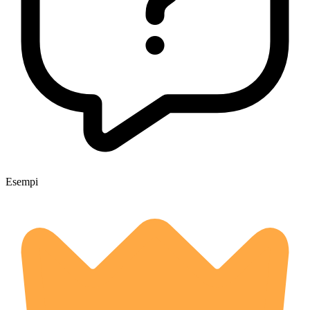
Esempi