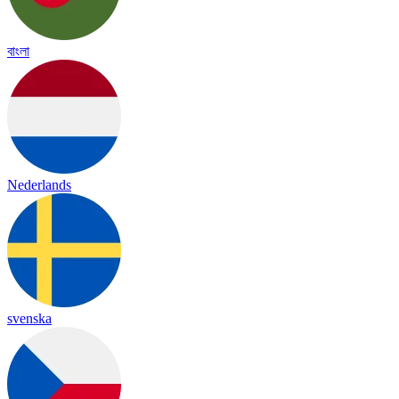
বাংলা
Nederlands
svenska