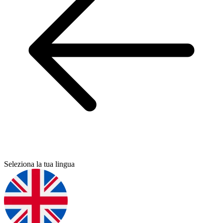
Seleziona la tua lingua