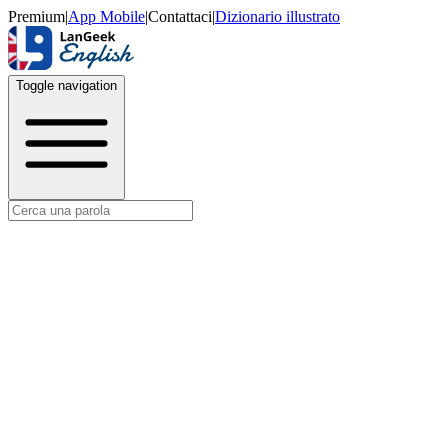
Premium
|
App Mobile
|
Contattaci
|
Dizionario illustrato
Toggle navigation