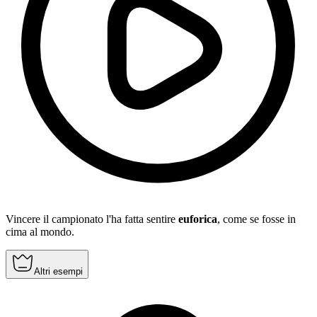
Vincere il campionato l'ha fatta sentire
euforica
, come se fosse in
cima al mondo.
Altri esempi