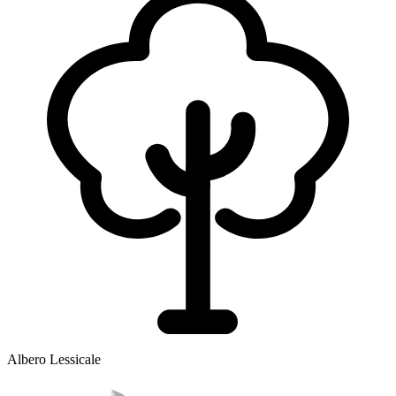
Albero Lessicale