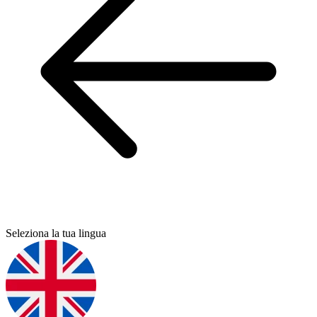
Seleziona la tua lingua