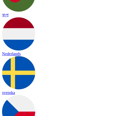
বাংলা
Nederlands
svenska