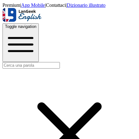
Premium
|
App Mobile
|
Contattaci
|
Dizionario illustrato
Toggle navigation