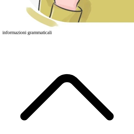
informazioni grammaticali