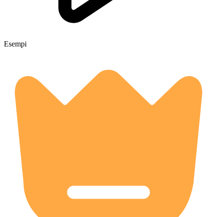
Esempi