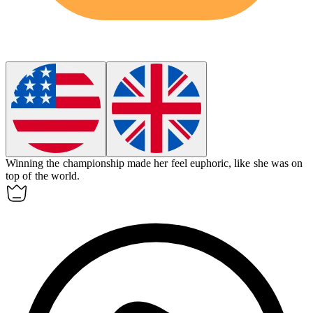
Winning the championship made her feel
euphoric
, like she was on
top of the world.