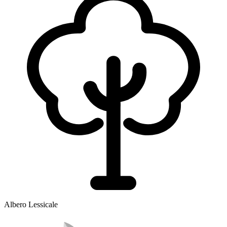
Albero Lessicale