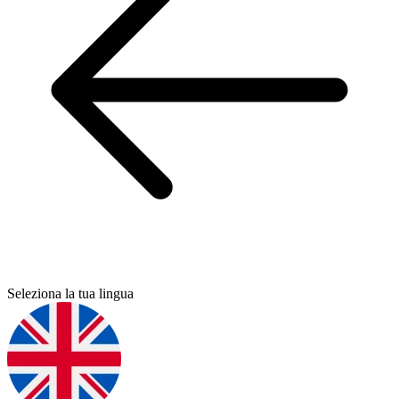
Seleziona la tua lingua