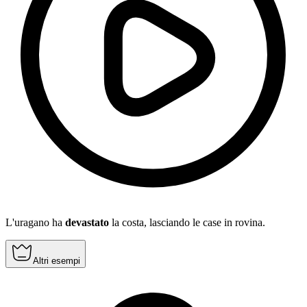
L'uragano ha
devastato
la costa, lasciando le case in rovina.
Altri esempi