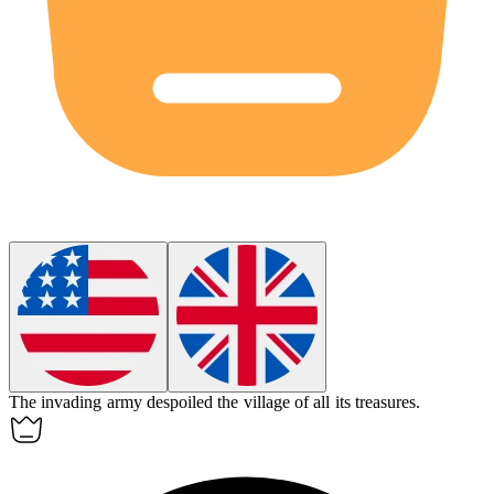
The invading army
despoiled
the village of all its treasures.