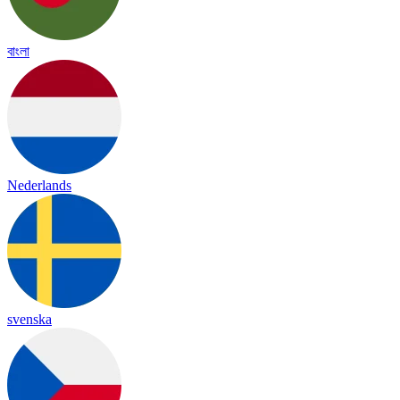
বাংলা
Nederlands
svenska