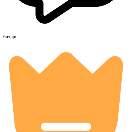
Esempi