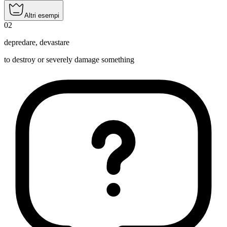
Altri esempi
02
depredare
,
devastare
to destroy or severely damage something