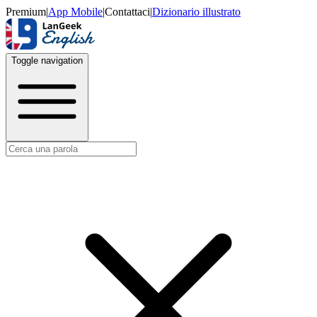
Premium
|
App Mobile
|
Contattaci
|
Dizionario illustrato
Toggle navigation