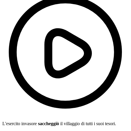
L'esercito invasore
saccheggiò
il villaggio di tutti i suoi tesori.