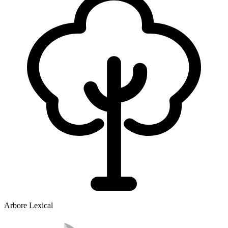
Arbore Lexical