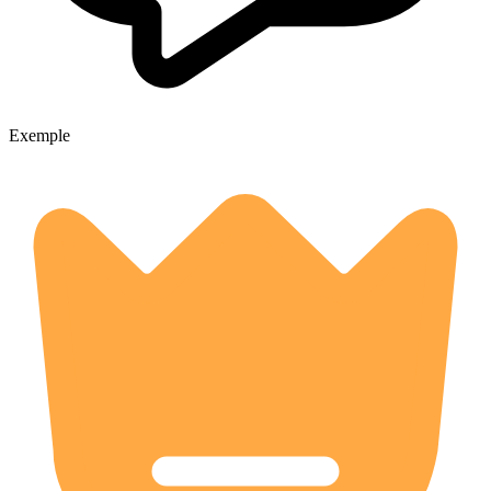
Exemple