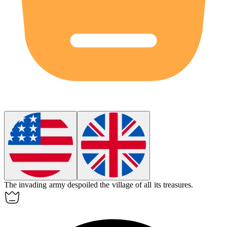
The invading army
despoiled
the village of all its treasures.