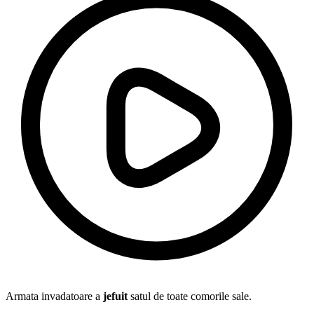
Armata invadatoare a
jefuit
satul de toate comorile sale.