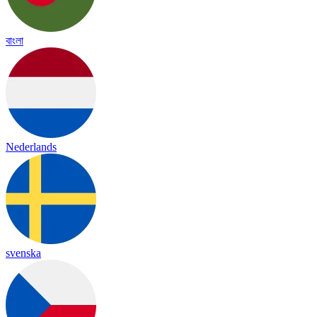
বাংলা
Nederlands
svenska