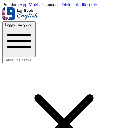
Premium
|
App Mobile
|
Contattaci
|
Dizionario illustrato
Toggle navigation