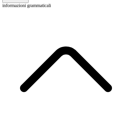
informazioni grammaticali