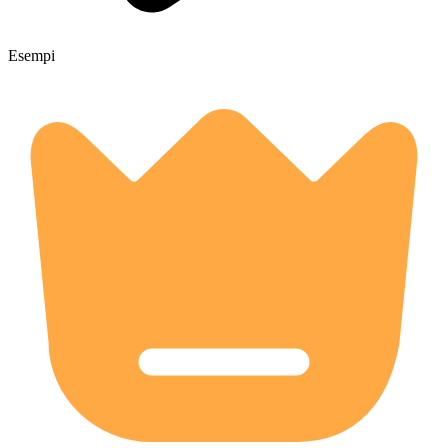
Esempi