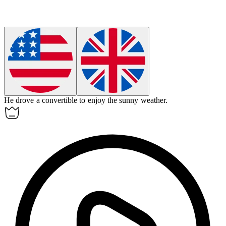
He drove a convertible to enjoy the sunny weather.