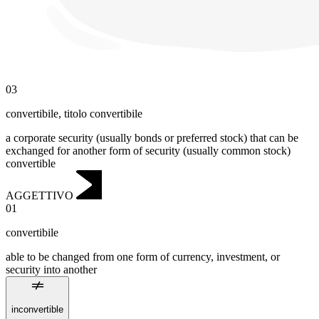
03
convertibile
,
titolo convertibile
a corporate security (usually bonds or preferred stock) that can be
exchanged for another form of security (usually common stock)
convertible
AGGETTIVO
01
convertibile
able to be changed from one form of currency, investment, or
security into another
inconvertible