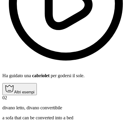
Ha guidato una
cabriolet
per godersi il sole.
Altri esempi
02
divano letto
,
divano convertibile
a sofa that can be converted into a bed