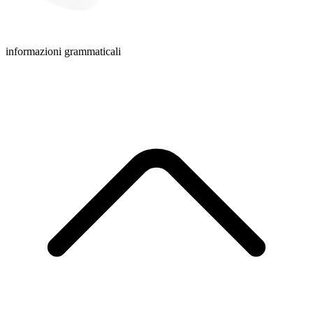
informazioni grammaticali