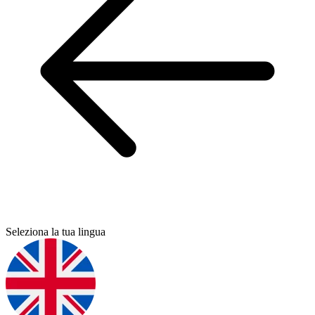
Seleziona la tua lingua