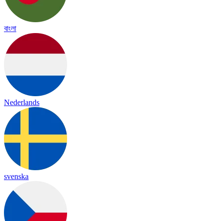
বাংলা
Nederlands
svenska