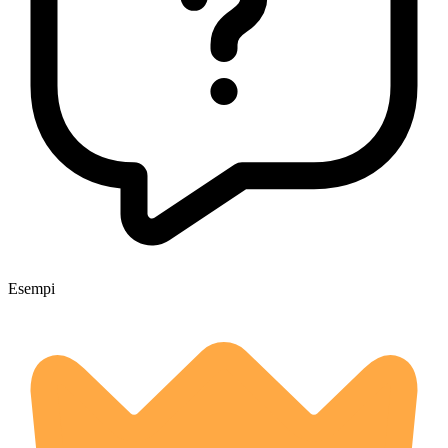
Esempi