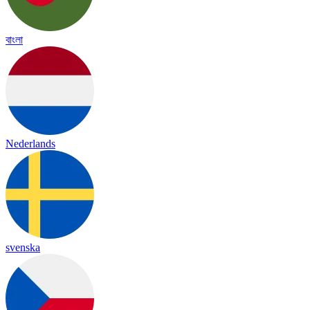
বাংলা
Nederlands
svenska