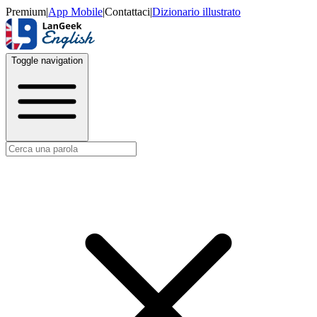
Premium
|
App Mobile
|
Contattaci
|
Dizionario illustrato
Toggle navigation