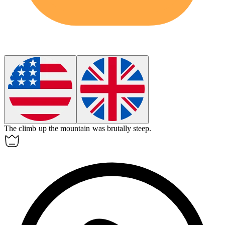
The climb up the mountain was
brutally
steep.