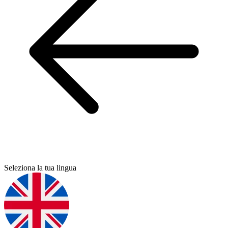
Seleziona la tua lingua