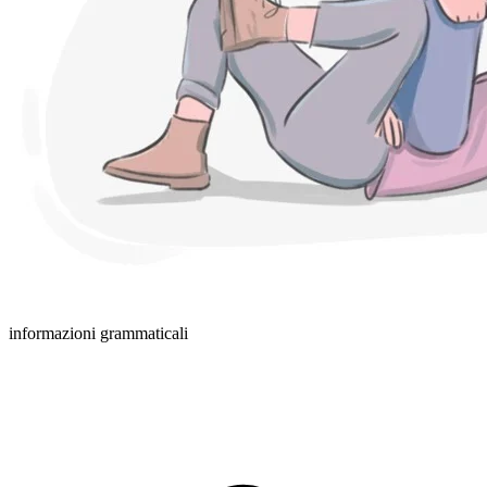
informazioni grammaticali