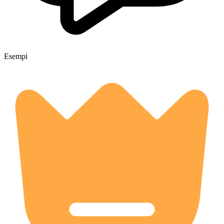
Esempi