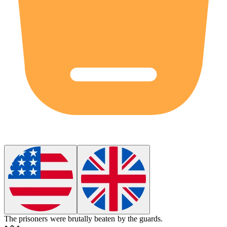
The prisoners were
brutally
beaten by the guards.