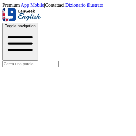
Premium
|
App Mobile
|
Contattaci
|
Dizionario illustrato
Toggle navigation