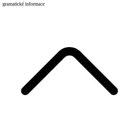
gramatické informace