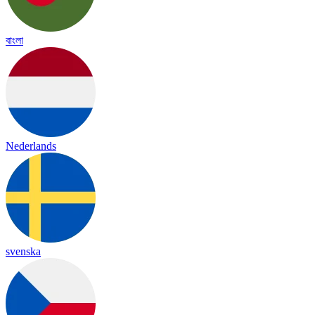
বাংলা
Nederlands
svenska