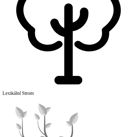
Lexikální Strom