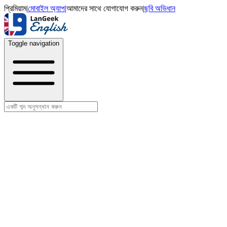
প্রিমিয়াম
|
মোবাইল অ্যাপ
|
আমাদের সাথে যোগাযোগ করুন
|
ছবি অভিধান
Toggle navigation