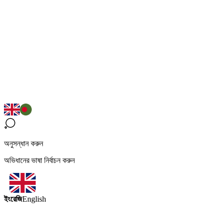
অনুসন্ধান করুন
অভিধানের ভাষা নির্বাচন করুন
ইংরেজি
English