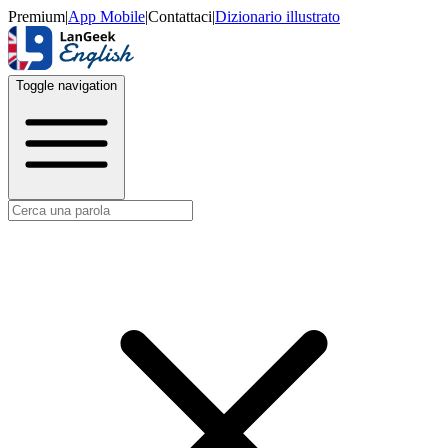
Premium
|
App Mobile
|
Contattaci
|
Dizionario illustrato
Toggle navigation