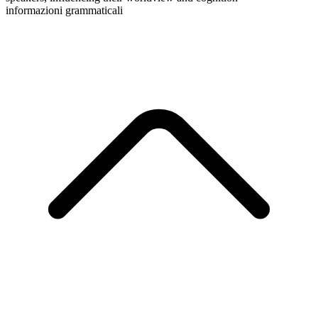
informazioni grammaticali