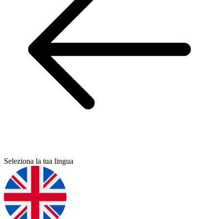
Seleziona la tua lingua