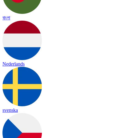
বাংলা
Nederlands
svenska