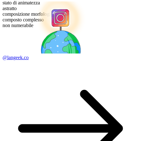
stato di animatezza
astratto
composizione morfologica
composto complesso
non numerabile
@langeek.co