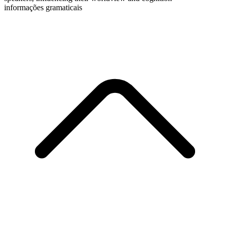
informações gramaticais