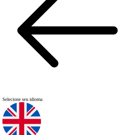
Selecione seu idioma