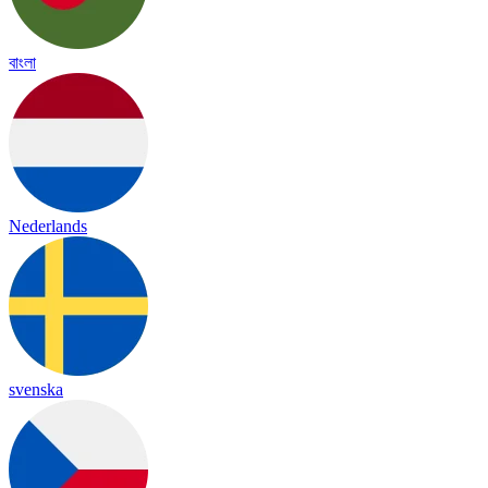
বাংলা
Nederlands
svenska