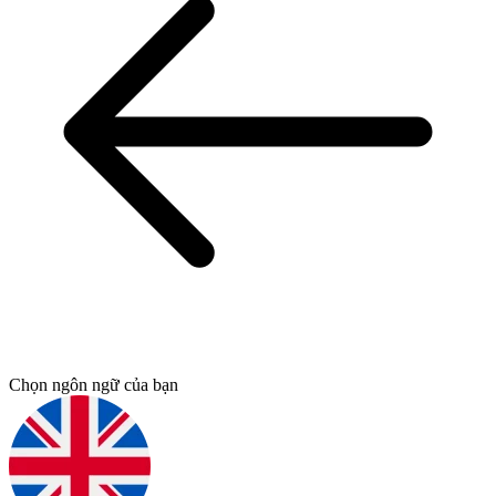
Chọn ngôn ngữ của bạn