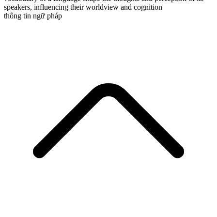
speakers, influencing their worldview and cognition
thông tin ngữ pháp