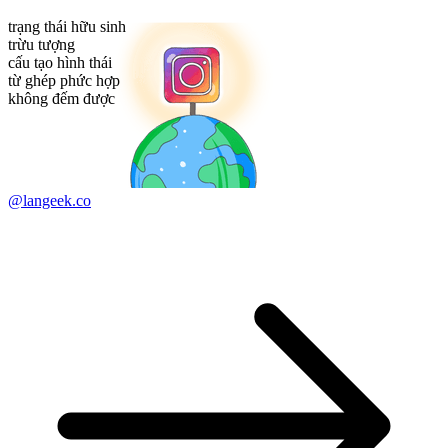
trạng thái hữu sinh
trừu tượng
cấu tạo hình thái
từ ghép phức hợp
không đếm được
@langeek.co