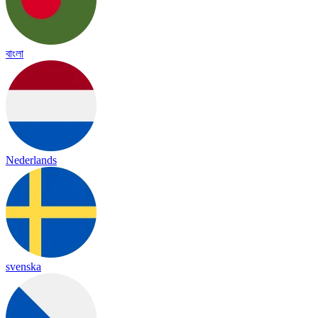
বাংলা
Nederlands
svenska