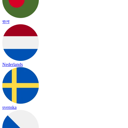
বাংলা
Nederlands
svenska