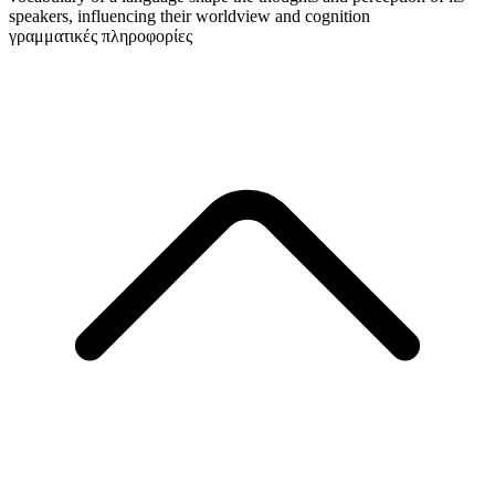
speakers, influencing their worldview and cognition
γραμματικές πληροφορίες