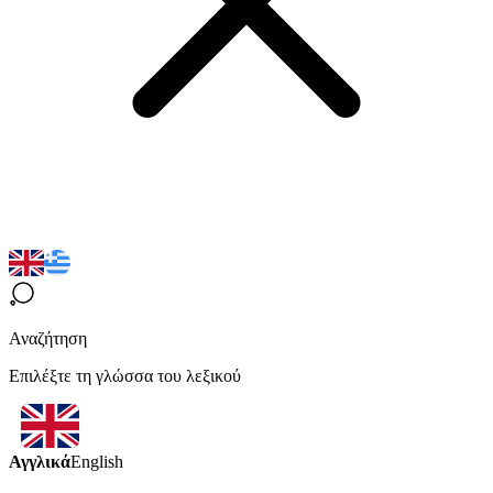
Αναζήτηση
Επιλέξτε τη γλώσσα του λεξικού
Αγγλικά
English