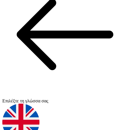
Επιλέξτε τη γλώσσα σας