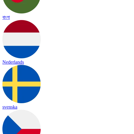
বাংলা
Nederlands
svenska