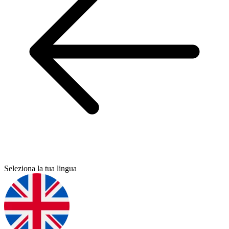
Seleziona la tua lingua