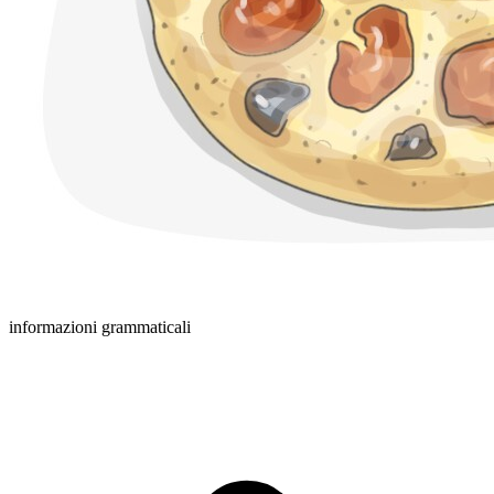
informazioni grammaticali