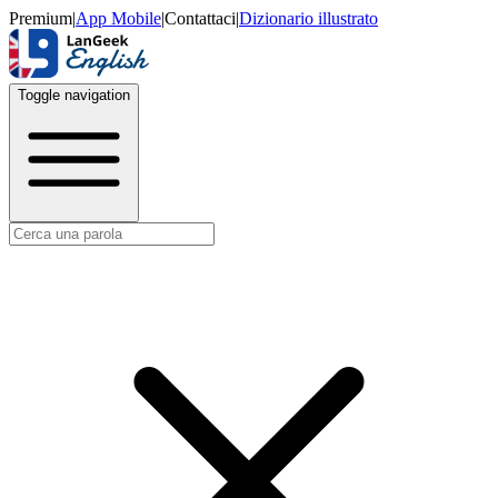
Premium
|
App Mobile
|
Contattaci
|
Dizionario illustrato
Toggle navigation