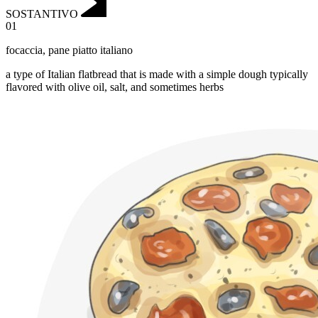
SOSTANTIVO
01
focaccia
,
pane piatto italiano
a type of Italian flatbread that is made with a simple dough typically
flavored with olive oil, salt, and sometimes herbs