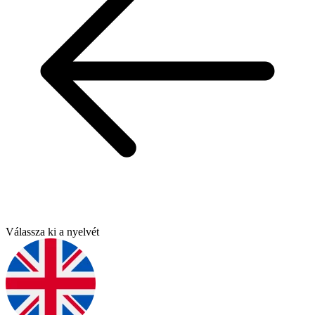
Válassza ki a nyelvét