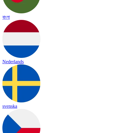
বাংলা
Nederlands
svenska