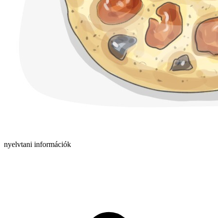
nyelvtani információk