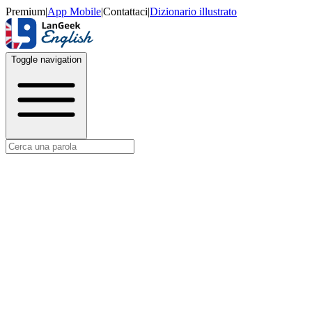
Premium
|
App Mobile
|
Contattaci
|
Dizionario illustrato
Toggle navigation