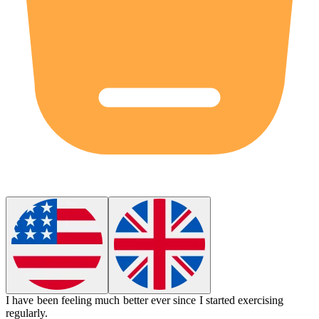
I have been feeling much better ever since I started exercising
regularly.