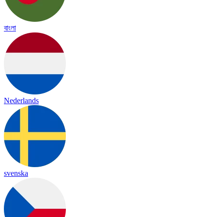
বাংলা
Nederlands
svenska