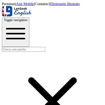
Premium
|
App Mobile
|
Contattaci
|
Dizionario illustrato
Toggle navigation