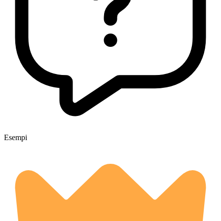
Esempi