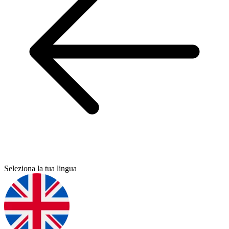
Seleziona la tua lingua