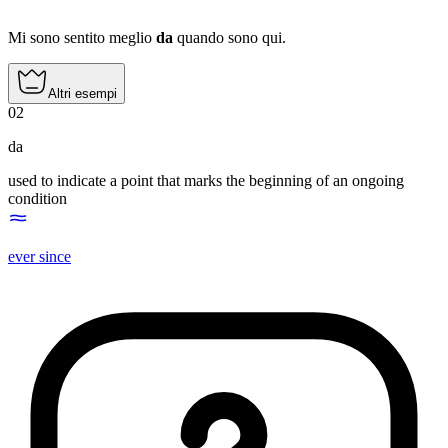
Mi sono sentito meglio
da
quando sono qui.
Altri esempi
02
da
used to indicate a point that marks the beginning of an ongoing
condition
ever since