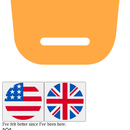
I've felt better
since
I've been here.