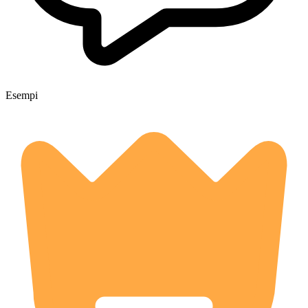
Esempi