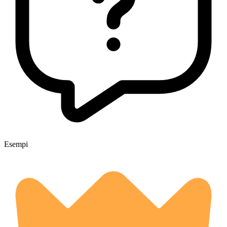
Esempi