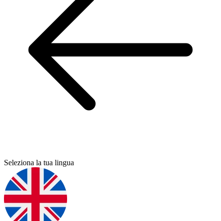
Seleziona la tua lingua