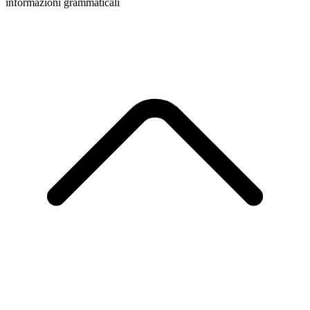
informazioni grammaticali