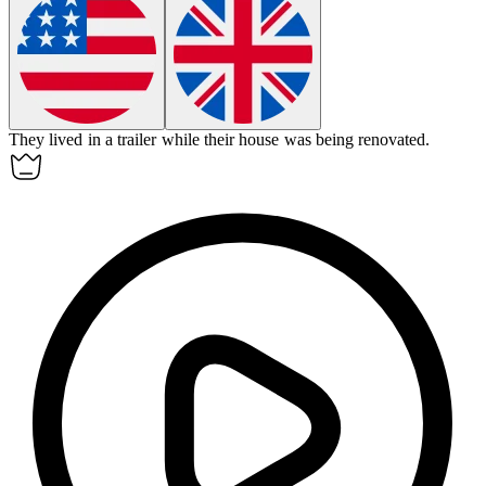
They lived in a
trailer
while their house was being renovated.