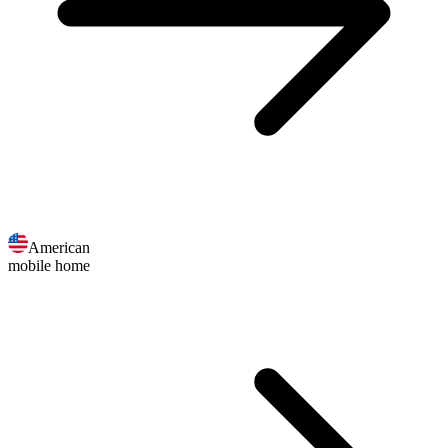
American
mobile home