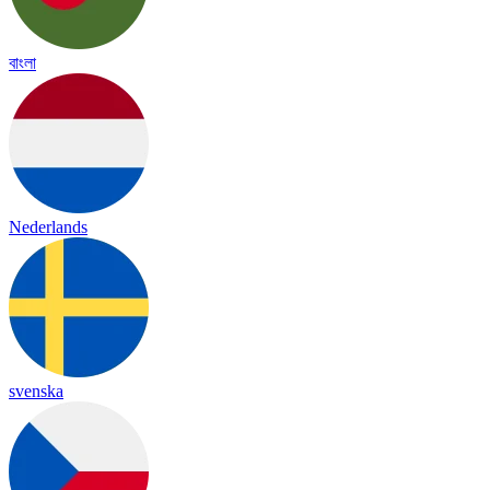
বাংলা
Nederlands
svenska