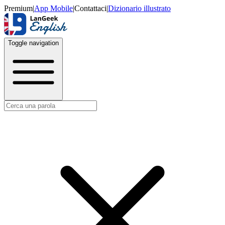
Premium
|
App Mobile
|
Contattaci
|
Dizionario illustrato
Toggle navigation