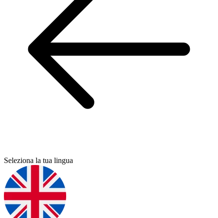
Seleziona la tua lingua