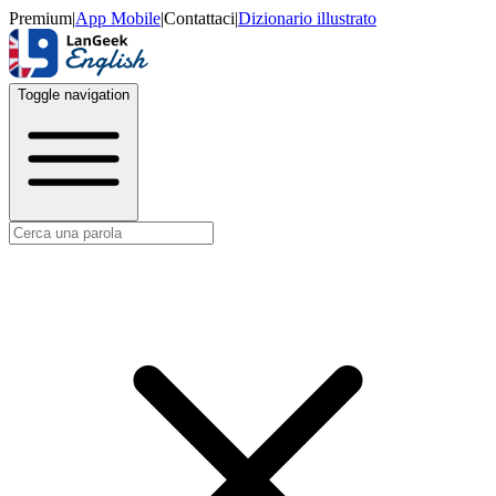
Premium
|
App Mobile
|
Contattaci
|
Dizionario illustrato
Toggle navigation