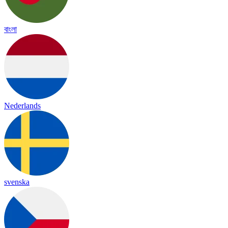
বাংলা
Nederlands
svenska