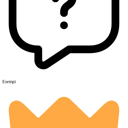
Esempi