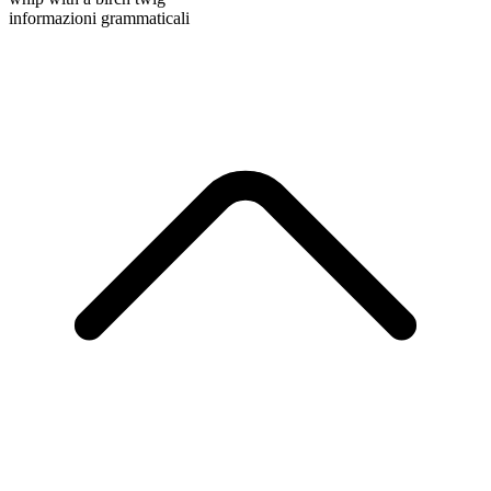
informazioni grammaticali