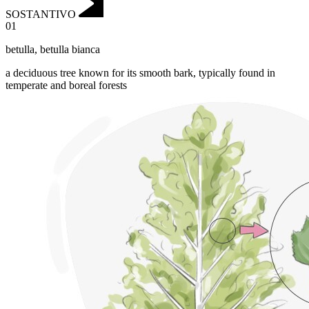
SOSTANTIVO
01
betulla
,
betulla bianca
a deciduous tree known for its smooth bark, typically found in
temperate and boreal forests