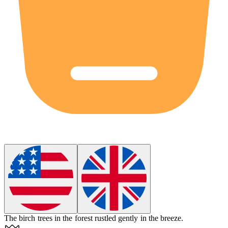
The
birch
trees in the forest rustled gently in the breeze.