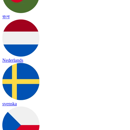
বাংলা
Nederlands
svenska