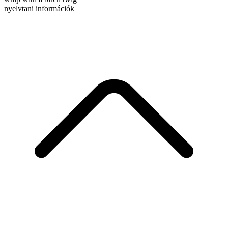
nyelvtani információk