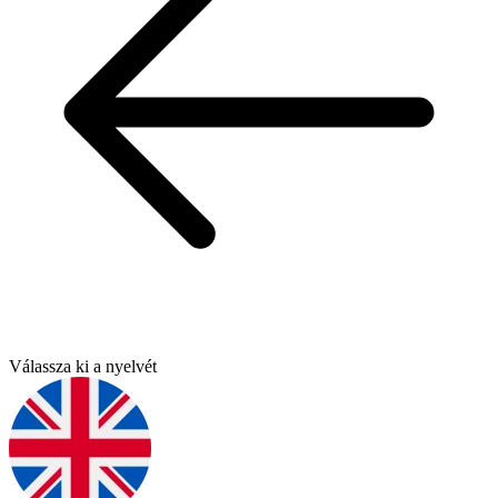
Válassza ki a nyelvét