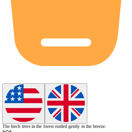
The
birch
trees in the forest rustled gently in the breeze.