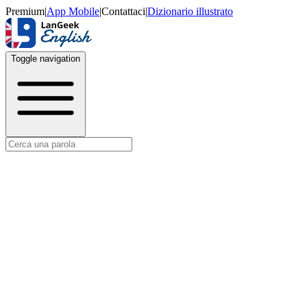
Premium
|
App Mobile
|
Contattaci
|
Dizionario illustrato
Toggle navigation