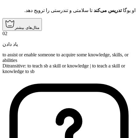
او یوگا
تدریس می‌کند
تا سلامتی و تندرستی را ترویج دهد.
مثال‌های بیشتر
02
یاد دادن
to assist or enable someone to acquire some knowledge, skills, or
abilities
Ditransitive
:
to teach
sb a skill or knowledge |
to teach
a skill or
knowledge to sb