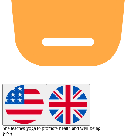
She
teaches
yoga to promote health and well-being.