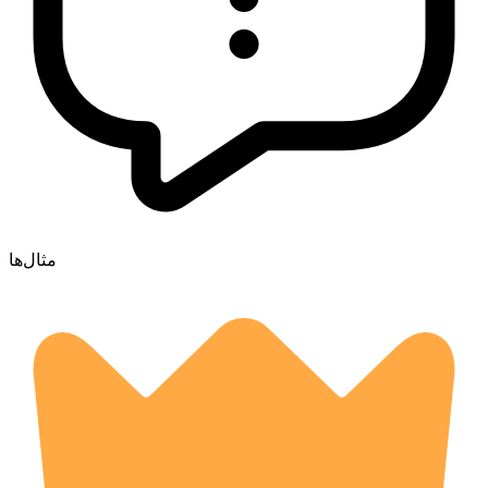
مثال‌ها