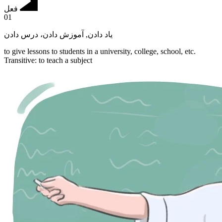
فعل
01
آموزش دادن، درس دادن
,
یاد دادن
to give lessons to students in a university, college, school, etc.
Transitive
:
to teach
a subject