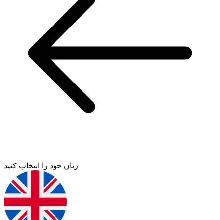
زبان خود را انتخاب کنید