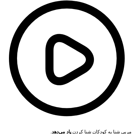
.
یاد می‌دهد
مربی شنا به کودکان شنا کردن