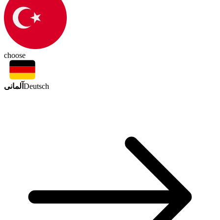
choose
آلمانی
Deutsch