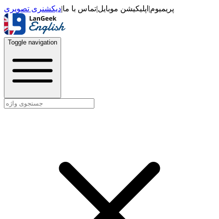
دیکشنری تصویری
|
تماس با ما
|
اپلیکیشن موبایل
|
پریمیوم
Toggle navigation