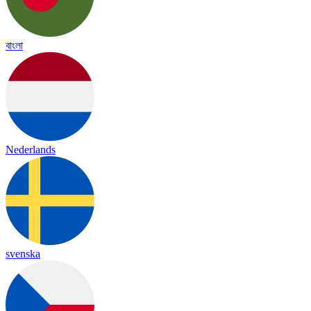
বাংলা
Nederlands
svenska