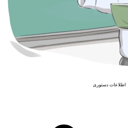
اطلاعات دستوری