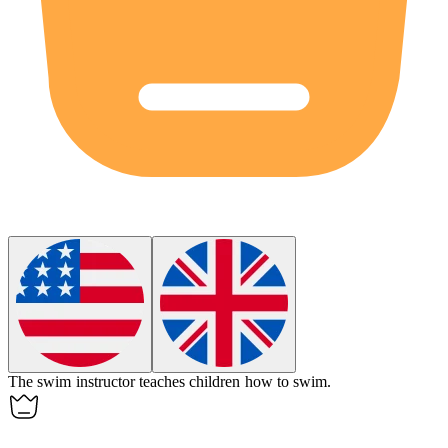
The swim instructor
teaches
children how to swim.