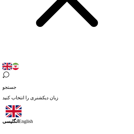
جستجو
زبان دیکشنری را انتخاب کنید
انگلیسی
English