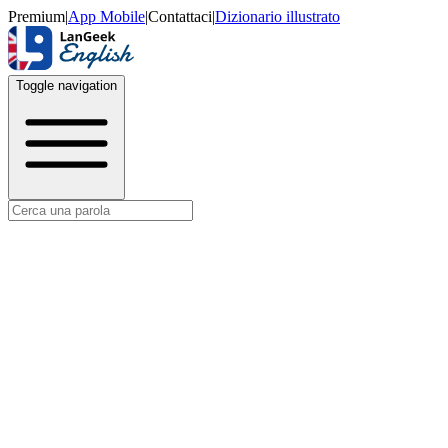
Premium
|
App Mobile
|
Contattaci
|
Dizionario illustrato
Toggle navigation