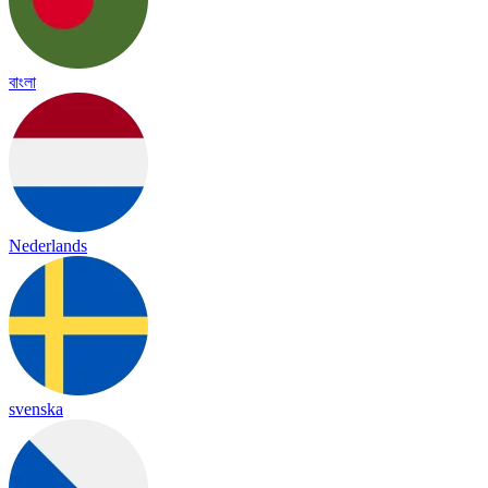
বাংলা
Nederlands
svenska