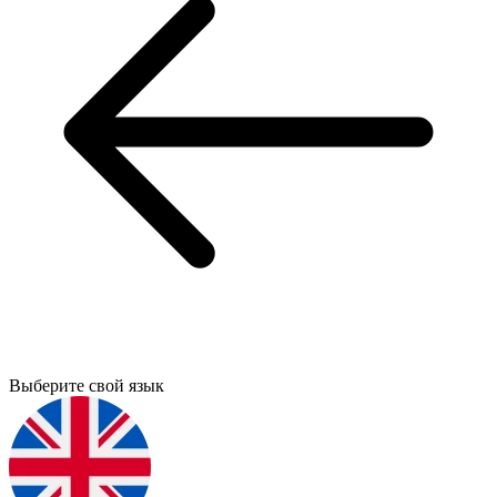
Выберите свой язык