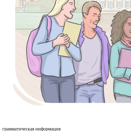
грамматическая информация