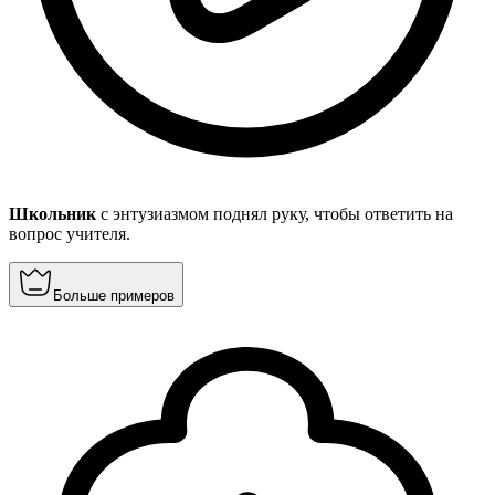
Школьник
с энтузиазмом поднял руку, чтобы ответить на
вопрос учителя.
Больше примеров