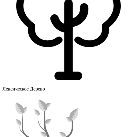
Лексическое Дерево