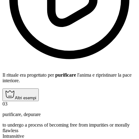
Il rituale era progettato per
purificare
l'anima e ripristinare la pace
interiore.
Altri esempi
03
purificare
,
depurare
to undergo a process of becoming free from impurities or morally
flawless
Intransitive