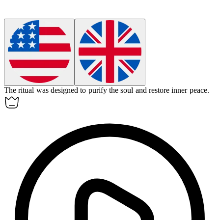
The ritual was designed to
purify
the soul and restore inner peace.