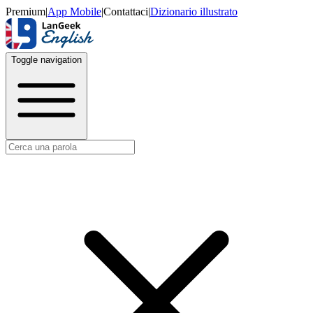
Premium
|
App Mobile
|
Contattaci
|
Dizionario illustrato
Toggle navigation