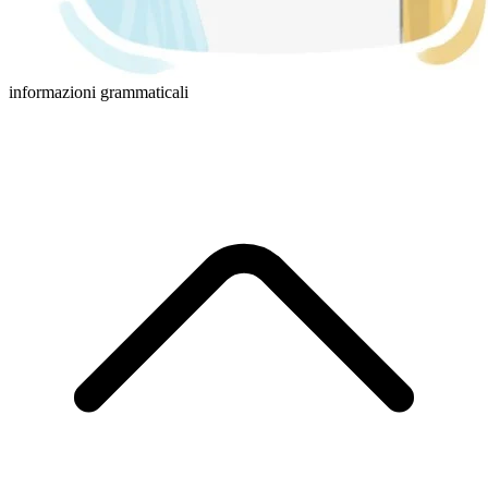
informazioni grammaticali