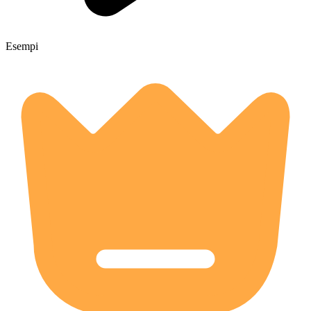
Esempi