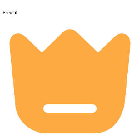
Esempi