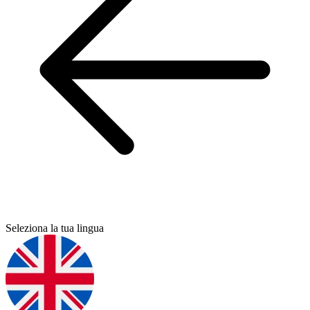
Seleziona la tua lingua