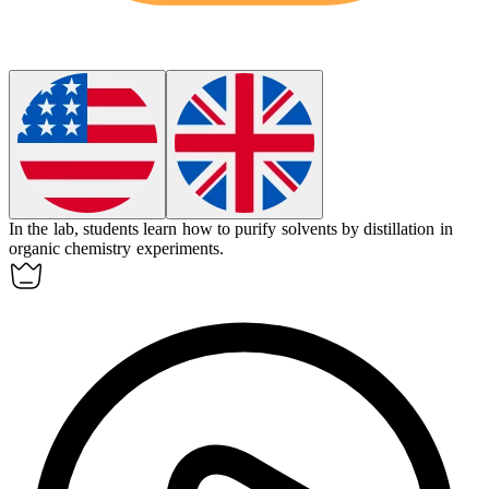
In the lab, students learn how to
purify
solvents by distillation in
organic chemistry experiments.