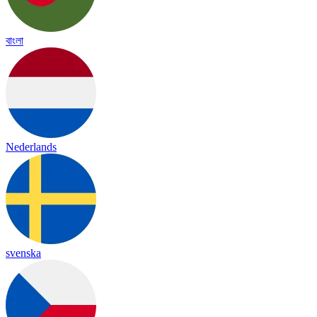
বাংলা
Nederlands
svenska