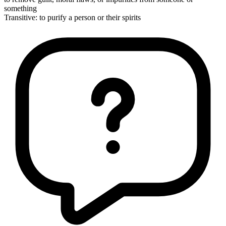
something
Transitive
:
to purify
a person or their spirits