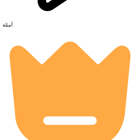
أمثلة