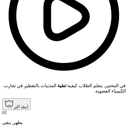
في المختبر، يتعلم الطلاب كيفية
تنقية
المذيبات بالتقطير في تجارب
الكيمياء العضوية.
أمثلة أكثر
02
ينقي
,
يطهر