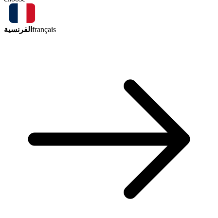
الفرنسية
français