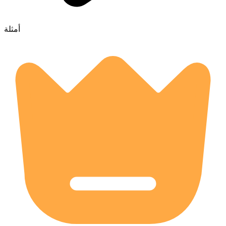
أمثلة