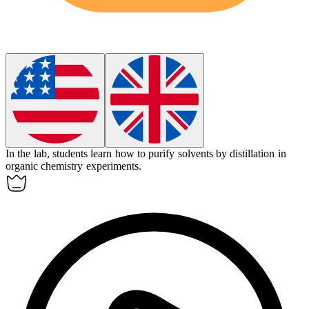
In the lab, students learn how to
purify
solvents by distillation in
organic chemistry experiments.