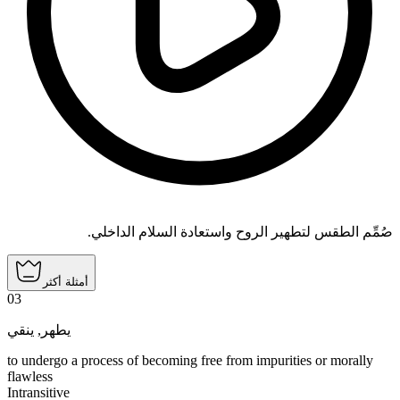
صُمِّم الطقس لتطهير الروح واستعادة السلام الداخلي.
أمثلة أكثر
03
ينقي
,
يطهر
to undergo a process of becoming free from impurities or morally
flawless
Intransitive