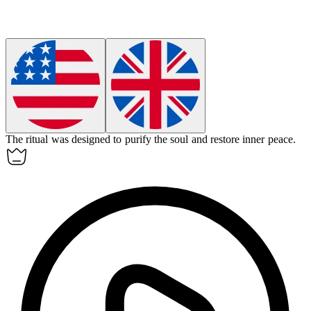
The ritual was designed to
purify
the soul and restore inner peace.