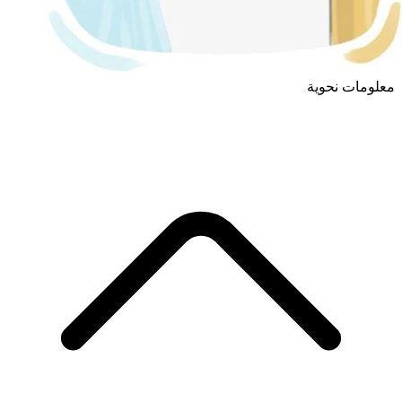
معلومات نحوية