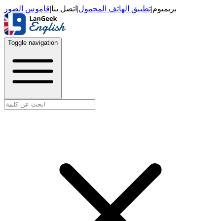
قاموس الصور
|
اتصل بنا
|
تطبيق الهاتف المحمول
|
بريميوم
Toggle navigation