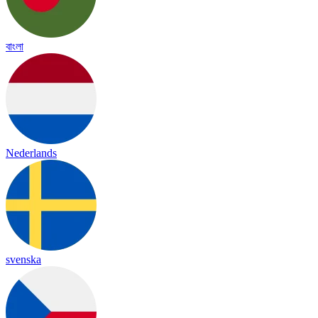
বাংলা
Nederlands
svenska