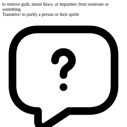
to remove guilt, moral flaws, or impurities from someone or
something
Transitive
:
to purify
a person or their spirits