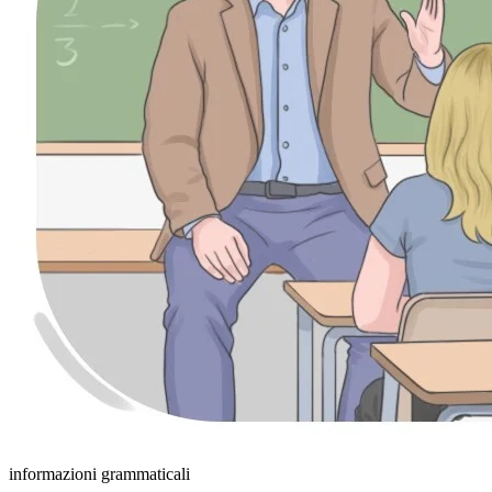
informazioni grammaticali