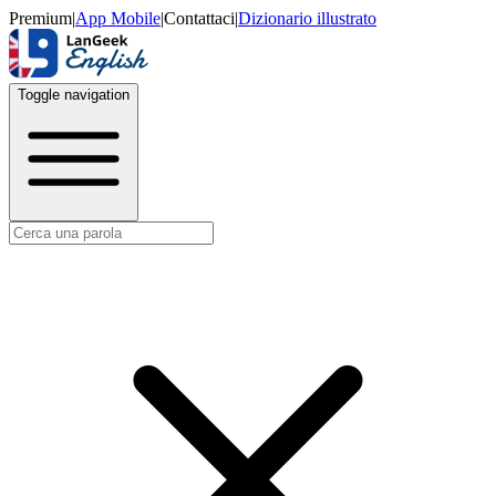
Premium
|
App Mobile
|
Contattaci
|
Dizionario illustrato
Toggle navigation