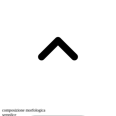
composizione morfologica
semplice