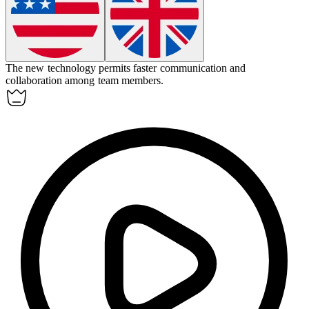
The new technology
permits
faster communication and
collaboration among team members.