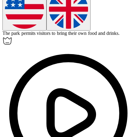
The park
permits
visitors to bring their own food and drinks.