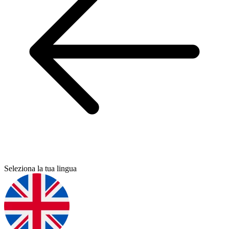
Seleziona la tua lingua