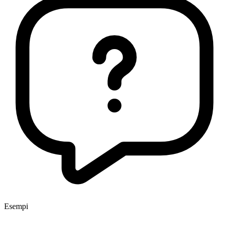
Esempi