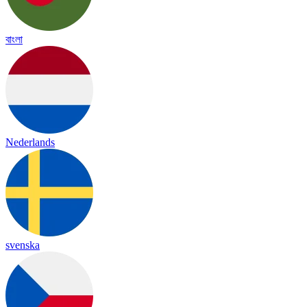
বাংলা
Nederlands
svenska