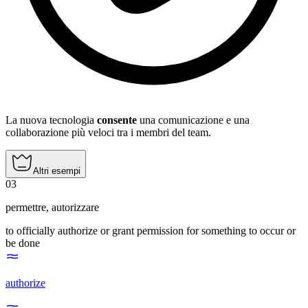
La nuova tecnologia
consente
una comunicazione e una
collaborazione più veloci tra i membri del team.
Altri esempi
03
permettre
,
autorizzare
to officially authorize or grant permission for something to occur or
be done
authorize