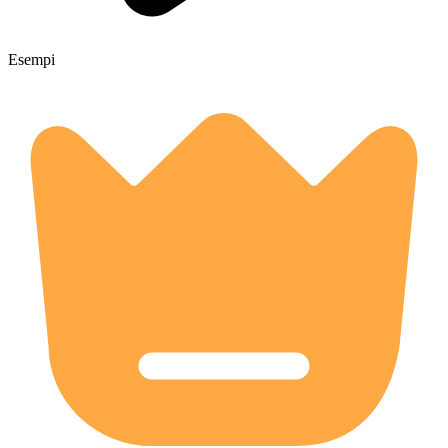
Esempi