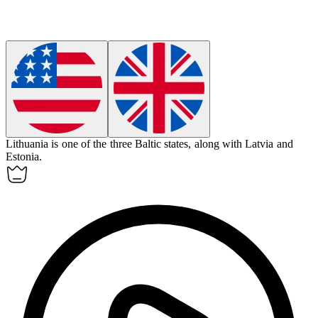
Lithuania
is one of the three Baltic states, along with Latvia and
Estonia.