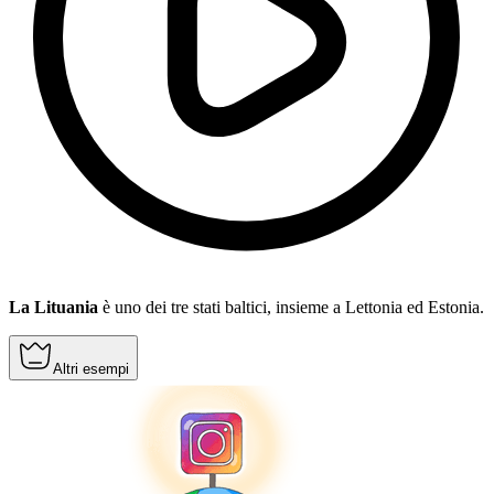
La Lituania
è uno dei tre stati baltici, insieme a Lettonia ed Estonia.
Altri esempi