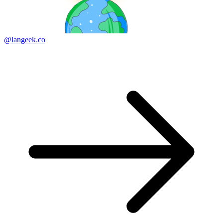
@langeek.co