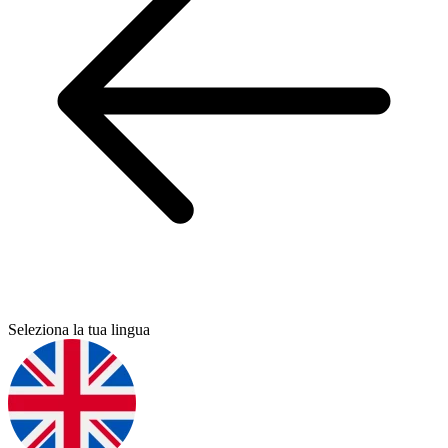
Seleziona la tua lingua