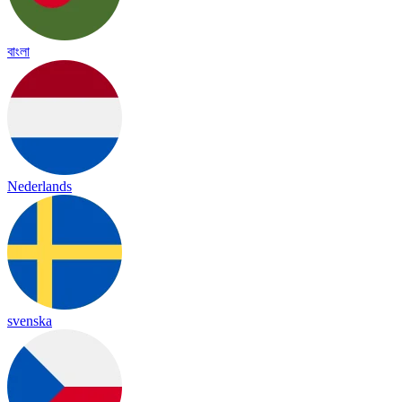
বাংলা
Nederlands
svenska