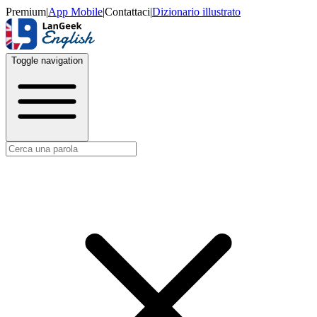
Premium
|
App Mobile
|
Contattaci
|
Dizionario illustrato
Toggle navigation