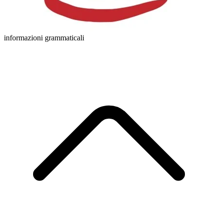
informazioni grammaticali