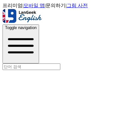
프리미엄
|
모바일 앱
|
문의하기
|
그림 사전
Toggle navigation