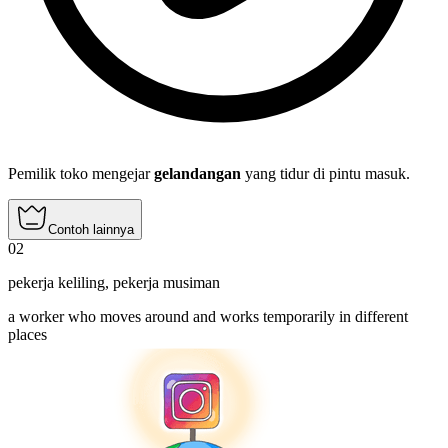
Pemilik toko mengejar
gelandangan
yang tidur di pintu masuk.
Contoh lainnya
02
pekerja keliling
,
pekerja musiman
a worker who moves around and works temporarily in different
places