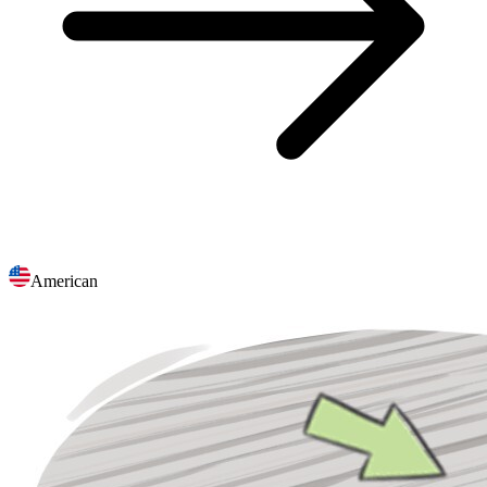
American