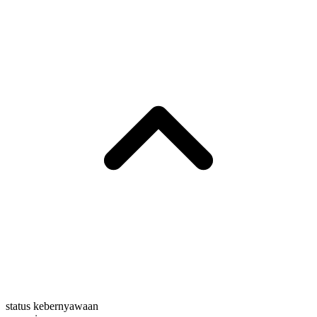
status kebernyawaan