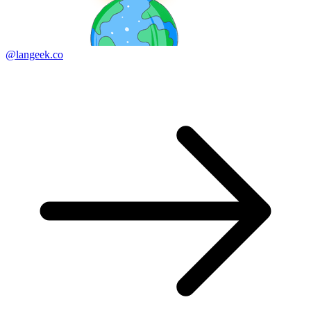
@langeek.co