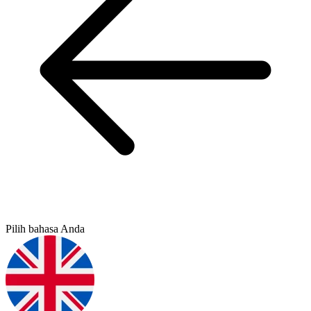
Pilih bahasa Anda