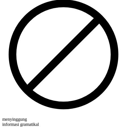
menyinggung
informasi gramatikal