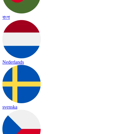
বাংলা
Nederlands
svenska