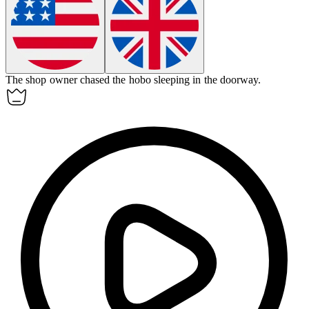
The shop owner chased the
hobo
sleeping in the doorway.