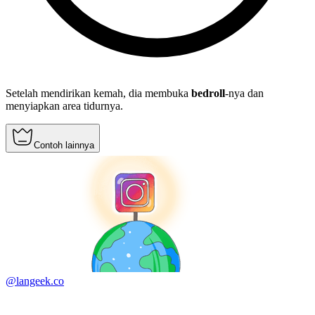
Setelah mendirikan kemah, dia membuka
bedroll
-nya dan
menyiapkan area tidurnya.
Contoh lainnya
@langeek.co