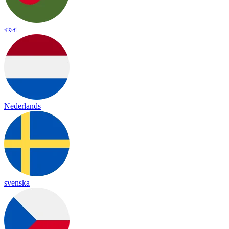
বাংলা
Nederlands
svenska