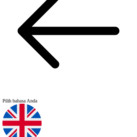
Pilih bahasa Anda