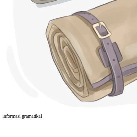
informasi gramatikal