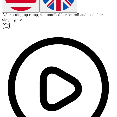
After setting up camp, she unrolled her
bedroll
and made her
sleeping area.