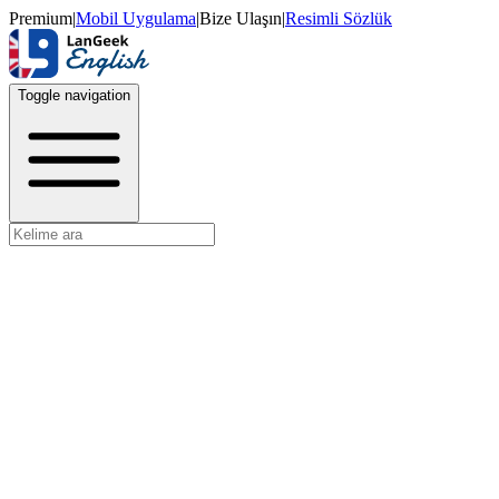
Premium
|
Mobil Uygulama
|
Bize Ulaşın
|
Resimli Sözlük
Toggle navigation