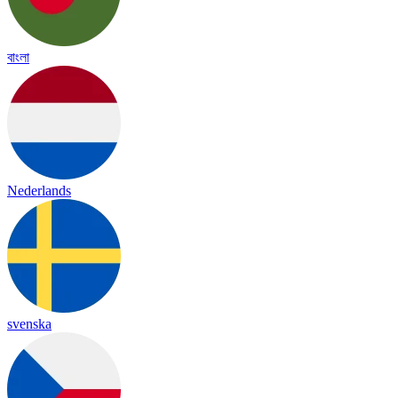
বাংলা
Nederlands
svenska