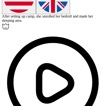
After setting up camp, she unrolled her
bedroll
and made her
sleeping area.