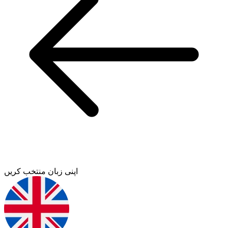
اپنی زبان منتخب کریں