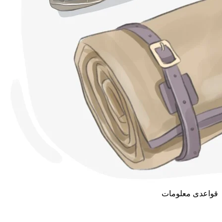
قواعدی معلومات