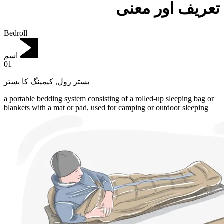
تعریف اور معنی
Bedroll
اسم
01
کیمپنگ کا بستر
,
بستر رول
a portable bedding system consisting of a rolled-up sleeping bag or
blankets with a mat or pad, used for camping or outdoor sleeping