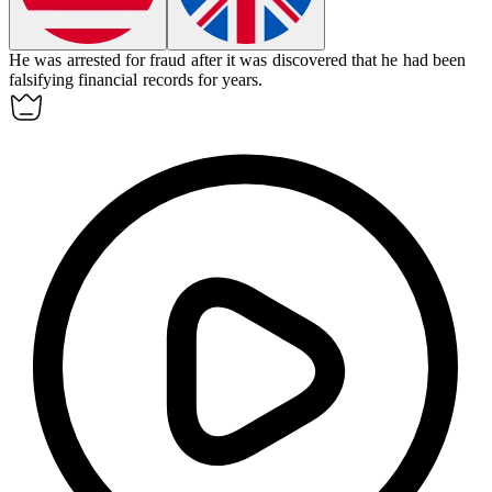
He was arrested for
fraud
after it was discovered that he had been
falsifying financial records for years.