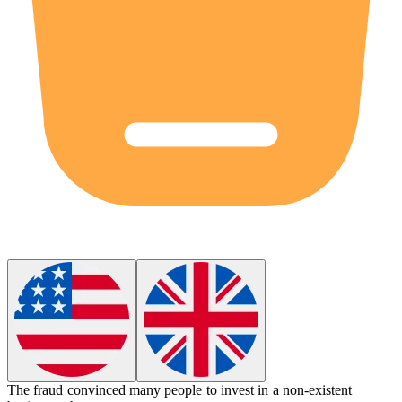
The
fraud
convinced many people to invest in a non-existent