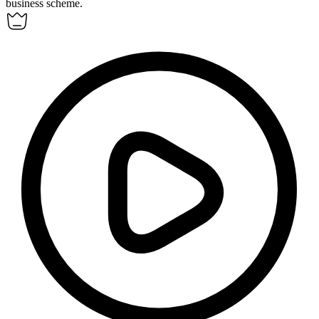
business scheme.