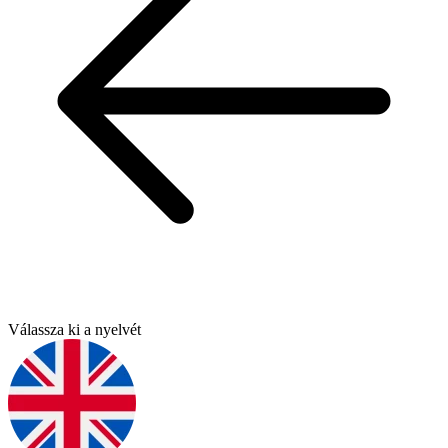
Válassza ki a nyelvét