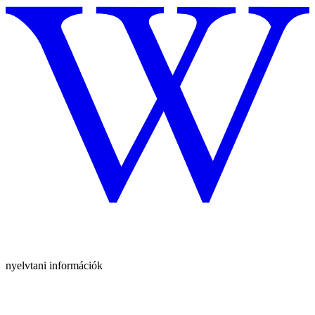
nyelvtani információk