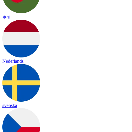
বাংলা
Nederlands
svenska