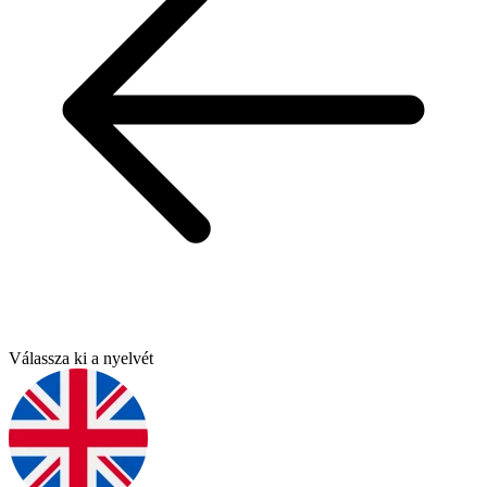
Válassza ki a nyelvét