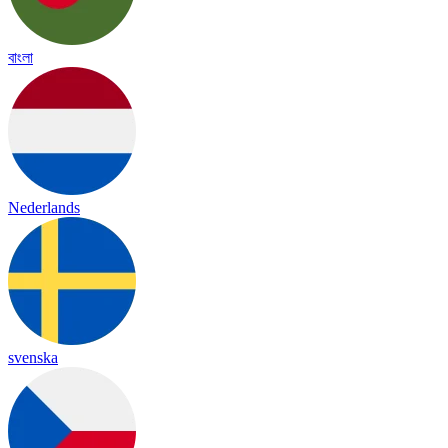
বাংলা
Nederlands
svenska