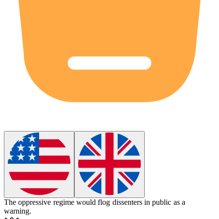
The oppressive regime would
flog
dissenters in public as a
warning.