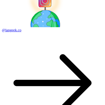
@langeek.co