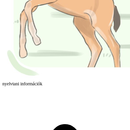
nyelvtani információk