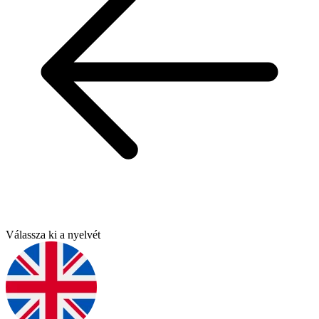
Válassza ki a nyelvét