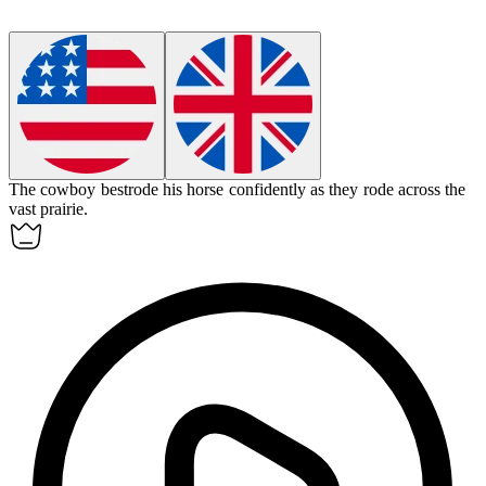
The cowboy bestrode his horse confidently as they rode across the
vast prairie.