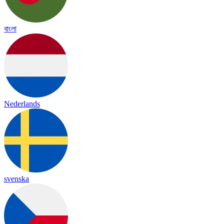
বাংলা
Nederlands
svenska