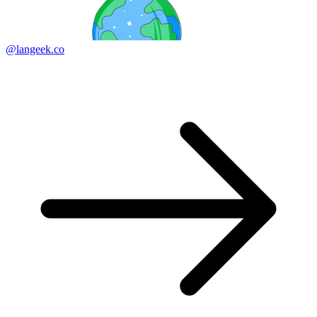
@langeek.co