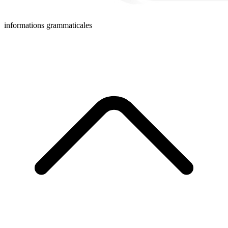
informations grammaticales