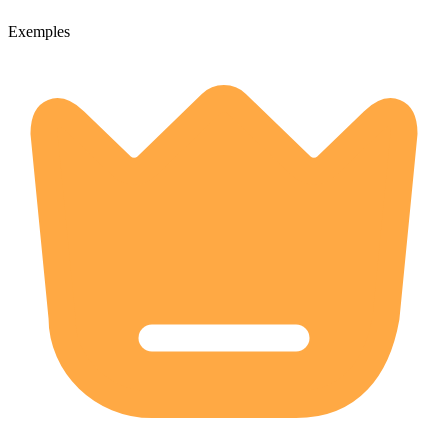
Exemples