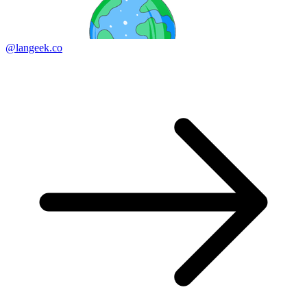
@langeek.co