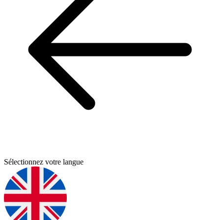
Sélectionnez votre langue