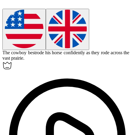
The cowboy bestrode his horse confidently as they rode across the
vast prairie.