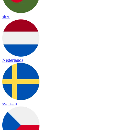
বাংলা
Nederlands
svenska