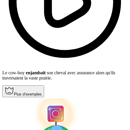
Le cow-boy
enjambait
son cheval avec assurance alors qu'ils
traversaient la vaste prairie.
Plus d’exemples