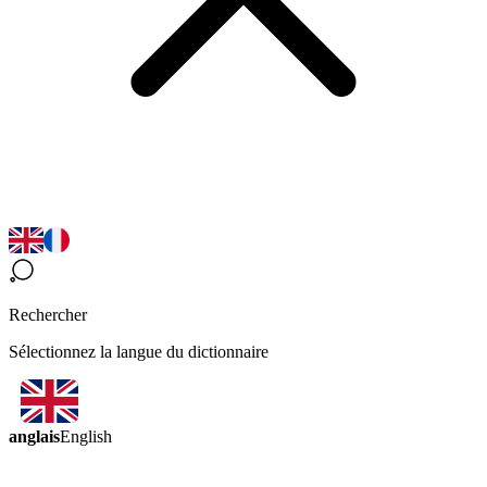
Rechercher
Sélectionnez la langue du dictionnaire
anglais
English