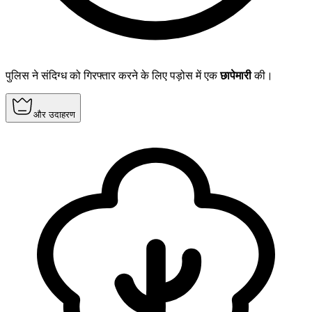
पुलिस ने संदिग्ध को गिरफ्तार करने के लिए पड़ोस में एक
छापेमारी
की।
और उदाहरण