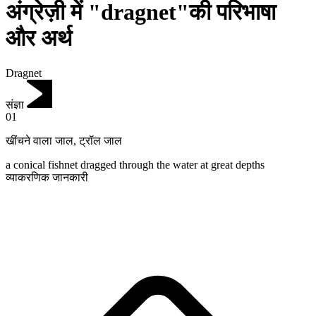
अंग्रेज़ी में "dragnet"की परिभाषा
और अर्थ
Dragnet
संज्ञा
01
खींचने वाला जाल
,
ट्रॉल जाल
a conical fishnet dragged through the water at great depths
व्याकरणिक जानकारी