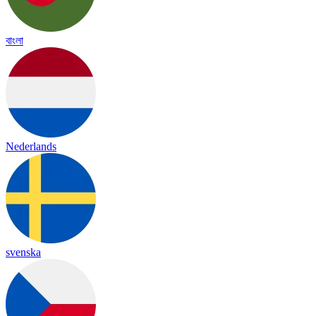
বাংলা
Nederlands
svenska