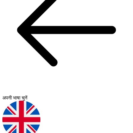
अपनी भाषा चुनें