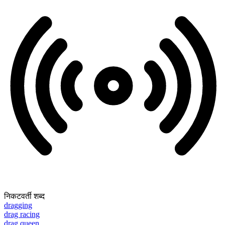
निकटवर्ती शब्द
dragging
drag racing
drag queen