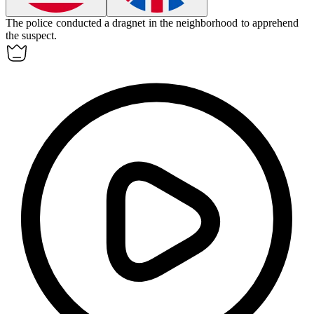
The police conducted a
dragnet
in the neighborhood to apprehend
the suspect.