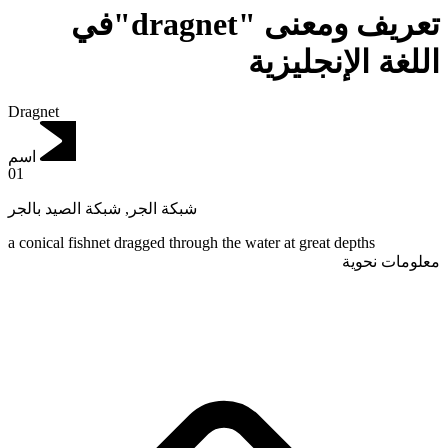
تعريف ومعنى "dragnet"في
اللغة الإنجليزية
Dragnet
اسم
01
شبكة الصيد بالجر
,
شبكة الجر
a conical fishnet dragged through the water at great depths
معلومات نحوية