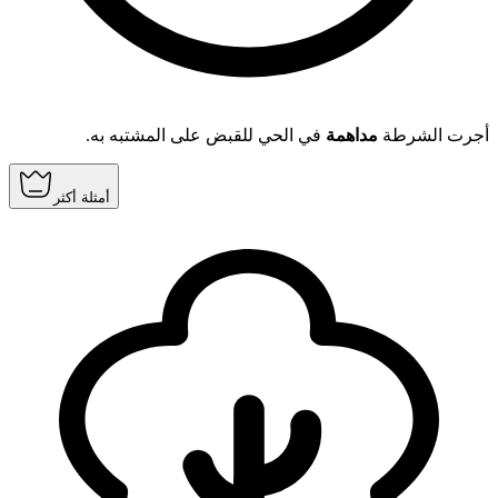
أجرت الشرطة
مداهمة
في الحي للقبض على المشتبه به.
أمثلة أكثر