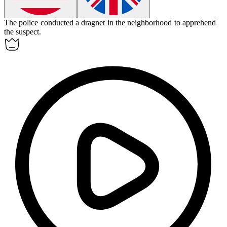
The police conducted a
dragnet
in the neighborhood to apprehend
the suspect.