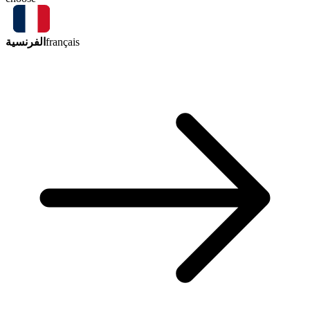
الفرنسية
français