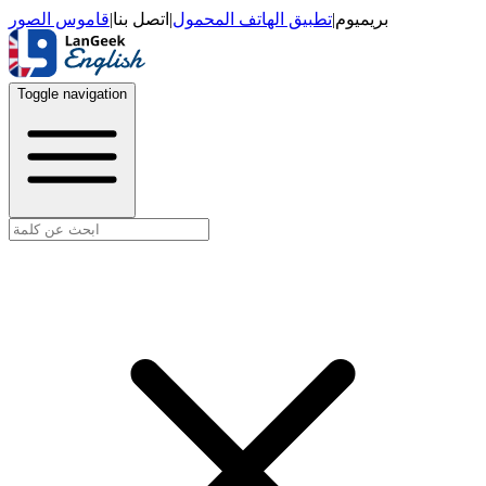
قاموس الصور
|
اتصل بنا
|
تطبيق الهاتف المحمول
|
بريميوم
Toggle navigation