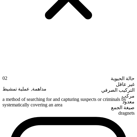
02
حالة الحيوية
غير عاقل
عملية تمشيط
,
مداهمة
التركيب الصرفي
مركب
a method of searching for and capturing suspects or criminals by
معدود
systematically covering an area
صيغة الجمع
dragnets