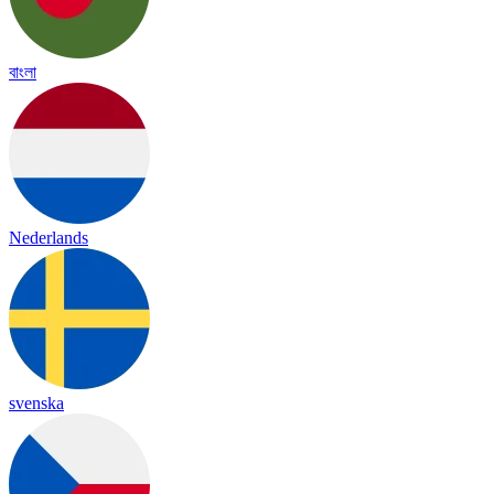
বাংলা
Nederlands
svenska