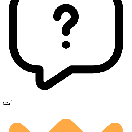
أمثلة